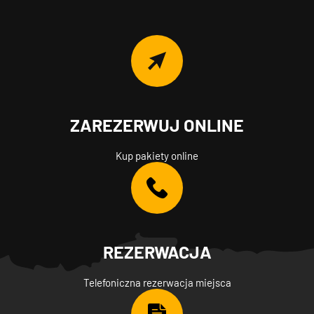
ZAREZERWUJ ONLINE
Kup pakiety online
REZERWACJA
Telefoniczna rezerwacja miejsca