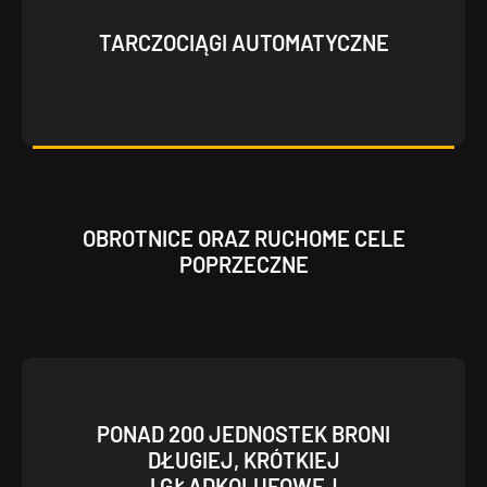
TARCZOCIĄGI AUTOMATYCZNE
OBROTNICE ORAZ RUCHOME CELE
POPRZECZNE
PONAD 200 JEDNOSTEK BRONI
DŁUGIEJ, KRÓTKIEJ
I GŁADKOLUFOWEJ