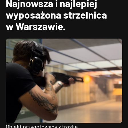
Najnowsza i najlepiej
wyposażona strzelnica
w Warszawie.
Obiekt przygotowany z troską