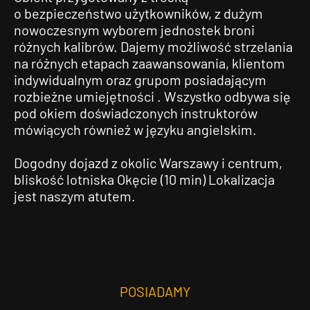
o bezpieczeństwo użytkowników, z dużym
nowoczesnym wyborem jednostek broni
różnych kalibrów. Dajemy możliwość strzelania
na różnych etapach zaawansowania, klientom
indywidualnym oraz grupom posiadającym
rozbieżne umiejętności . Wszystko odbywa się
pod okiem doświadczonych instruktorów
mówiących również w języku angielskim.
Dogodny dojazd z okolic Warszawy i centrum,
bliskość lotniska Okęcie (10 min) Lokalizacja
jest naszym atutem.
POSIADAMY