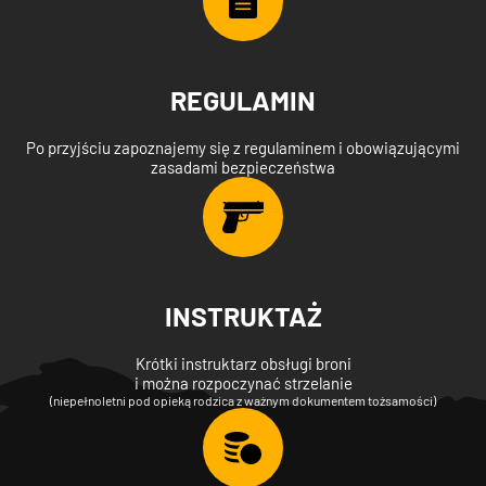
REGULAMIN
Po przyjściu zapoznajemy się z regulaminem i obowiązującymi
zasadami bezpieczeństwa
INSTRUKTAŻ
Krótki instruktarz obsługi broni
i można rozpoczynać strzelanie
(niepełnoletni pod opieką rodzica z ważnym dokumentem tożsamości)