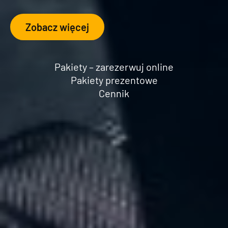
Zobacz więcej
Pakiety – zarezerwuj online
Pakiety prezentowe
Cennik