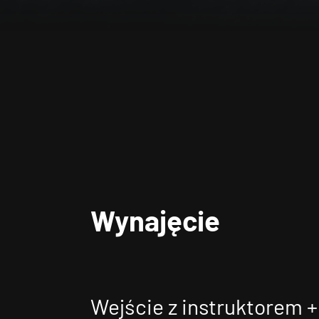
Wynajęcie
Wejście z instruktorem +