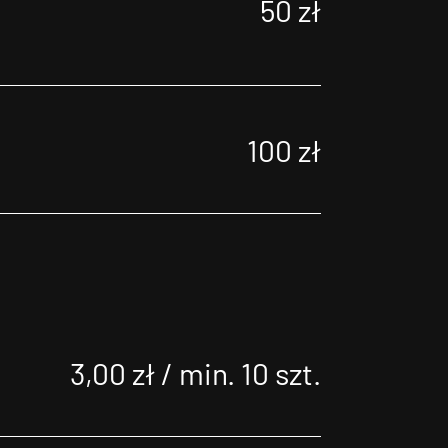
50 zł
100 zł
3,00 zł / min. 10 szt.