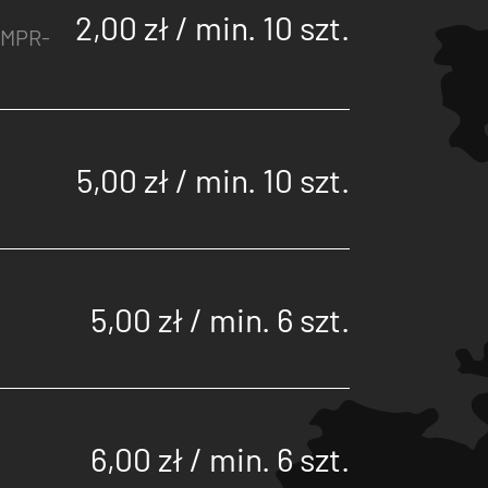
2,00 zł / min. 10 szt.
 MPR-
5,00 zł / min. 10 szt.
5,00 zł / min. 6 szt.
6,00 zł / min. 6 szt.