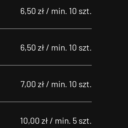
6,50 zł / min. 10 szt.
6,50 zł / min. 10 szt.
7,00 zł / min. 10 szt.
10,00 zł / min. 5 szt.