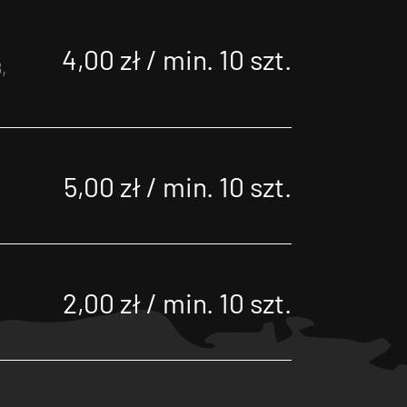
4,00 zł / min. 10 szt.
,
5,00 zł / min. 10 szt.
2,00 zł / min. 10 szt.