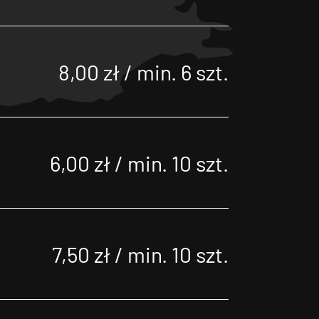
8,00 zł / min. 6 szt.
6,00 zł / min. 10 szt.
7,50 zł / min. 10 szt.