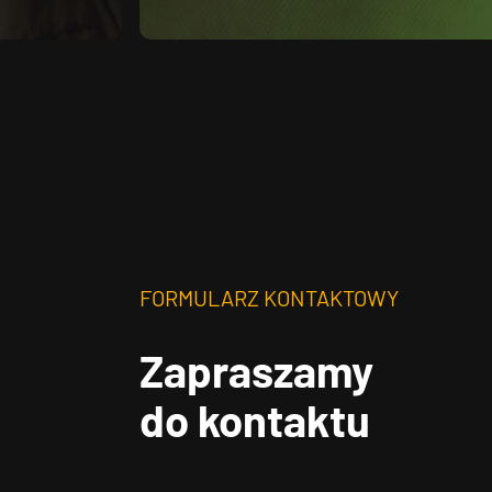
FORMULARZ KONTAKTOWY
Zapraszamy
do kontaktu