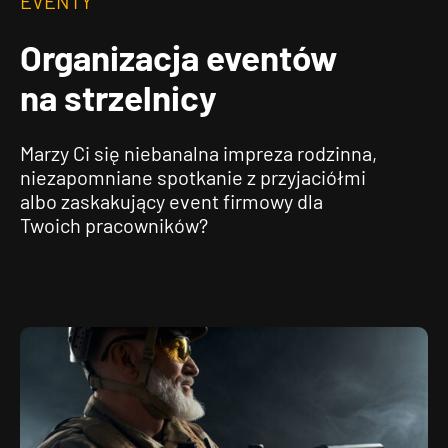
EVENTY
Organizacja eventów
na strzelnicy
Marzy Ci się niebanalna impreza rodzinna,
niezapomniane spotkanie z przyjaciółmi
albo zaskakujący event firmowy dla
Twoich pracowników?