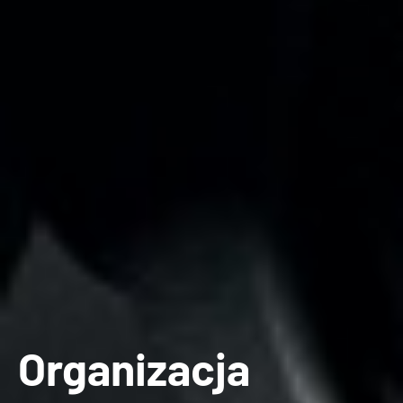
Organizacja