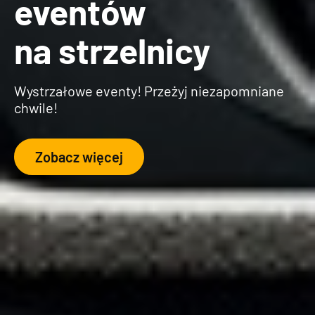
eventów
na strzelnicy
Wystrzałowe eventy! Przeżyj niezapomniane
chwile!
Zobacz więcej